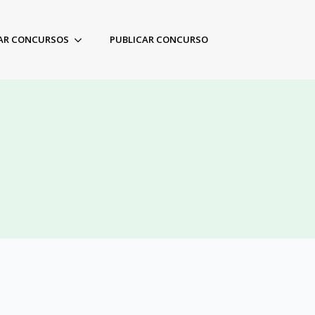
AR CONCURSOS
PUBLICAR CONCURSO