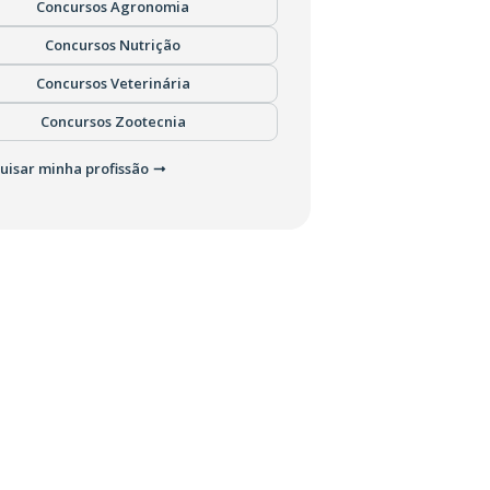
Concursos Agronomia
Concursos Nutrição
Concursos Veterinária
Concursos Zootecnia
uisar minha profissão