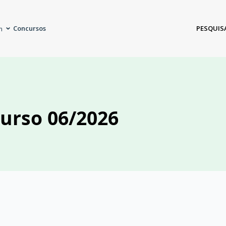
Concursos
PESQUIS
m
urso 06/2026