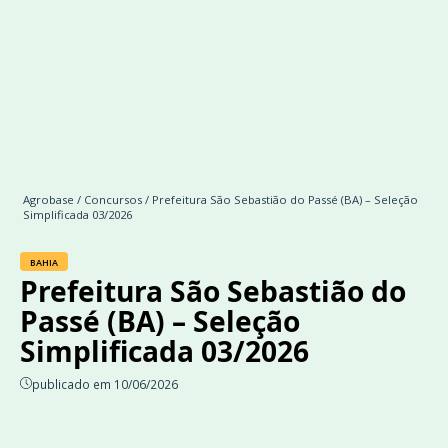
Agrobase
/
Concursos
/ Prefeitura São Sebastião do Passé (BA) – Seleção
Simplificada 03/2026
BAHIA
Prefeitura São Sebastião do
Passé (BA) – Seleção
Simplificada 03/2026
publicado em 10/06/2026