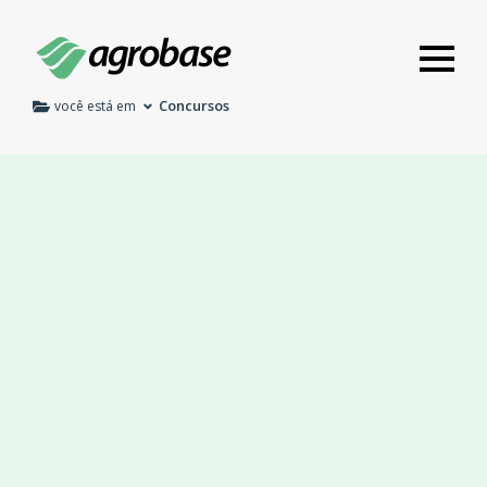
Concursos
você está em