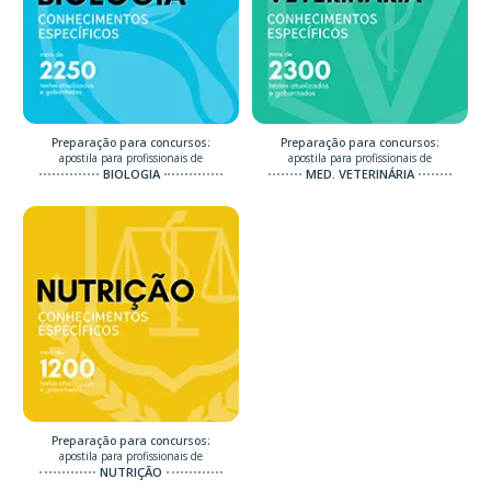
Preparação para concursos:
Preparação para concursos:
apostila para profissionais de
apostila para profissionais de
BIOLOGIA
MED. VETERINÁRIA
Preparação para concursos:
apostila para profissionais de
NUTRIÇÃO