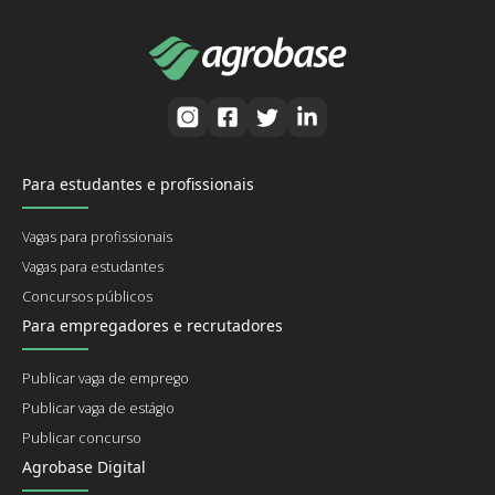
Para estudantes e profissionais
Vagas para profissionais
Vagas para estudantes
Concursos públicos
Para empregadores e recrutadores
Publicar vaga de emprego
Publicar vaga de estágio
Publicar concurso
Agrobase Digital