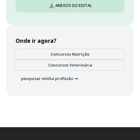
ANEXOS DO EDITAL
Onde ir agora?
Concursos Nutrição
Concursos Veterinária
pesquisar minha profissão