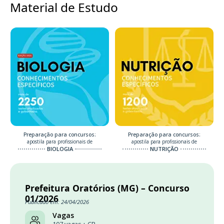
Material de Estudo
Preparação para concursos:
Preparação para concursos:
apostila para profissionais de
apostila para profissionais de
BIOLOGIA
NUTRIÇÃO
Prefeitura Oratórios (MG) – Concurso
01/2026
Publicado em: 24/04/2026
Vagas