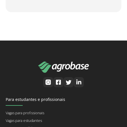
Para estudantes e profissionais
Vagas para profissionais
Vagas para estudantes