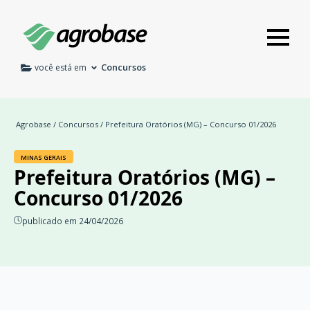
Concursos
você está em
Agrobase
/
Concursos
/ Prefeitura Oratórios (MG) – Concurso 01/2026
MINAS GERAIS
Prefeitura Oratórios (MG) –
Concurso 01/2026
publicado em 24/04/2026