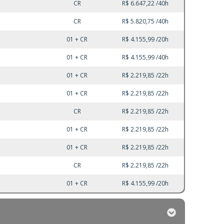
CR
R$ 6.647,22 /40h
CR
R$ 5.820,75 /40h
01 + CR
R$ 4.155,99 /20h
01 + CR
R$ 4.155,99 /40h
01 + CR
R$ 2.219,85 /22h
01 + CR
R$ 2.219,85 /22h
CR
R$ 2.219,85 /22h
01 + CR
R$ 2.219,85 /22h
01 + CR
R$ 2.219,85 /22h
CR
R$ 2.219,85 /22h
01 + CR
R$ 4.155,99 /20h