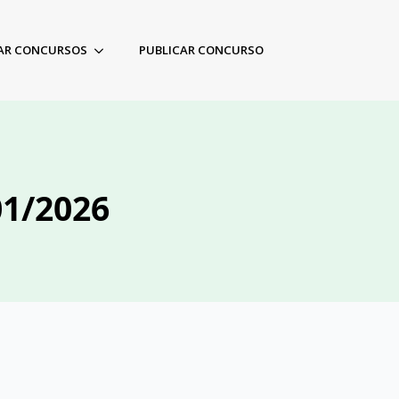
AR CONCURSOS
PUBLICAR CONCURSO
01/2026