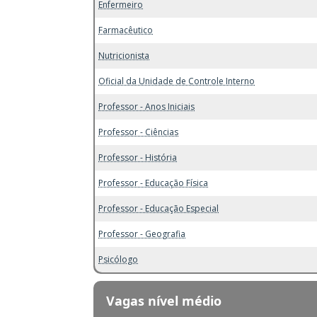
Enfermeiro
Farmacêutico
Nutricionista
Oficial da Unidade de Controle Interno
Professor - Anos Iniciais
Professor - Ciências
Professor - História
Professor - Educação Física
Professor - Educação Especial
Professor - Geografia
Psicólogo
Vagas nível médio