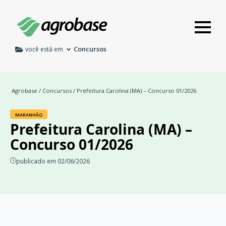
Concursos
você está em
Agrobase
/
Concursos
/ Prefeitura Carolina (MA) – Concurso 01/2026
MARANHÃO
Prefeitura Carolina (MA) –
Concurso 01/2026
publicado em 02/06/2026