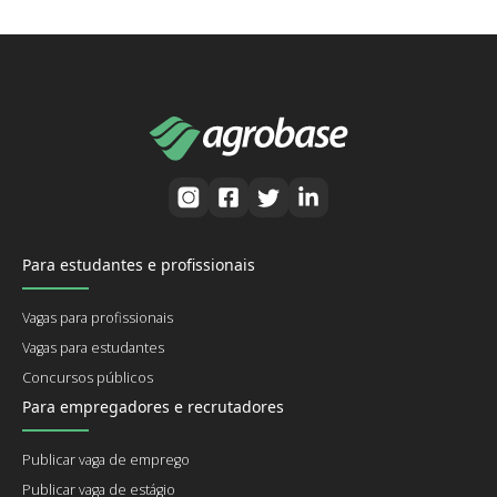
Para estudantes e profissionais
Vagas para profissionais
Vagas para estudantes
Concursos públicos
Para empregadores e recrutadores
Publicar vaga de emprego
Publicar vaga de estágio