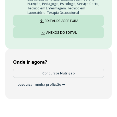
Nutrição
,
Pedagogia
,
Psicologia
,
Serviço Social
,
Técnico em Enfermagem
,
Técnico em
Laboratório
,
Terapia Ocupacional
EDITAL DE ABERTURA
ANEXOS DO EDITAL
Onde ir agora?
Concursos Nutrição
pesquisar minha profissão