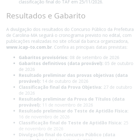
classificação final do TAF em 25/11/2026.
Resultados e Gabarito
A divulgação dos resultados do Concurso Público da Prefeitura
de Carolina-MA seguirá o cronograma previsto no edital, com
publicações realizadas no site oficial da banca organizadora,
www.icap-to.com.br
. Confira as principais datas previstas:
Gabaritos provisórios:
08 de setembro de 2026
Gabaritos definitivos (data provável):
05 de outubro
de 2026
Resultado preliminar das provas objetivas (data
provável):
14 de outubro de 2026
Classificação final da Prova Objetiva:
27 de outubro
de 2026
Resultado preliminar da Prova de Títulos (data
provável):
11 de novembro de 2026
Resultado preliminar do Teste de Aptidão Física:
16 de novembro de 2026
Classificação final do Teste de Aptidão Física:
25
de novembro de 2026
Divulgação final do Concurso Público (data