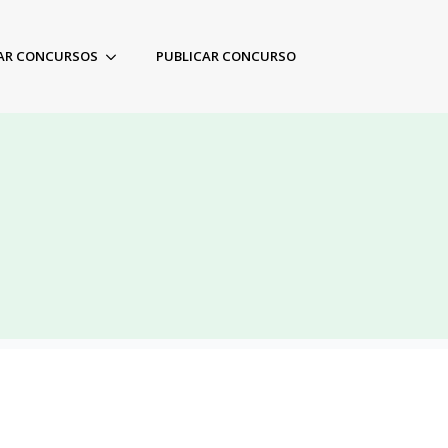
AR CONCURSOS
PUBLICAR CONCURSO