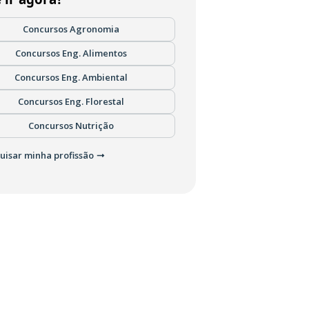
Concursos Agronomia
Concursos Eng. Alimentos
Concursos Eng. Ambiental
Concursos Eng. Florestal
Concursos Nutrição
uisar minha profissão