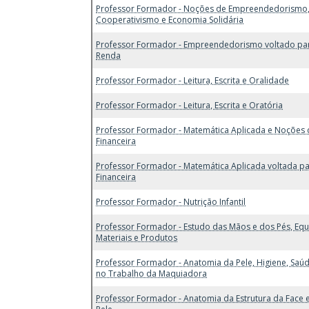
Professor Formador - Noções de Empreendedorismo
Cooperativismo e Economia Solidária
Professor Formador - Empreendedorismo voltado pa
Renda
Professor Formador - Leitura, Escrita e Oralidade
Professor Formador - Leitura, Escrita e Oratória
Professor Formador - Matemática Aplicada e Noções
Financeira
Professor Formador - Matemática Aplicada voltada p
Financeira
Professor Formador - Nutrição Infantil
Professor Formador - Estudo das Mãos e dos Pés, Eq
Materiais e Produtos
Professor Formador - Anatomia da Pele, Higiene, Saú
no Trabalho da Maquiadora
Professor Formador - Anatomia da Estrutura da Face