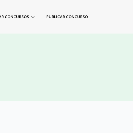
AR CONCURSOS
PUBLICAR CONCURSO