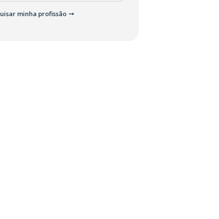
uisar minha profissão