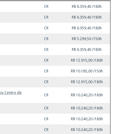
CR
R$ 6.359,40 /180h
CR
R$ 6.359,40 /180h
CR
R$ 6.359,40 /180h
CR
R$ 5.299,50 /150h
CR
R$ 6.359,40 /180h
CR
R$ 12.915,00 /180h
CR
R$ 10.185,00 /150h
CR
R$ 12.915,00 /180h
/ou Centro de
CR
R$ 10.240,20 /180h
CR
R$ 10.240,20 /180h
CR
R$ 10.240,20 /180h
CR
R$ 10.240,20 /180h