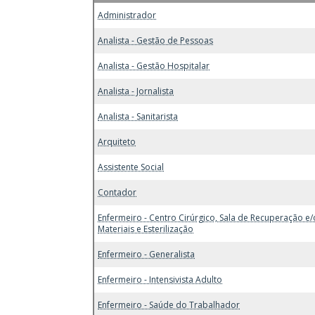
Administrador
Analista - Gestão de Pessoas
Analista - Gestão Hospitalar
Analista - Jornalista
Analista - Sanitarista
Arquiteto
Assistente Social
Contador
Enfermeiro - Centro Cirúrgico, Sala de Recuperação e
Materiais e Esterilização
Enfermeiro - Generalista
Enfermeiro - Intensivista Adulto
Enfermeiro - Saúde do Trabalhador