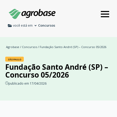
Concursos
você está em
Agrobase
/
Concursos
/ Fundação Santo André (SP) – Concurso 05/2026
SÃO PAULO
Fundação Santo André (SP) –
Concurso 05/2026
publicado em 17/04/2026