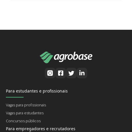
Para estudantes e profissionais
Vagas para profissionais
Vagas para estudantes
Concursos públicos
Para empregadores e recrutadores