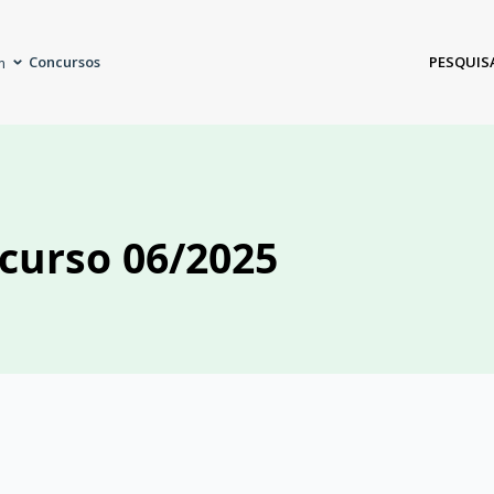
Concursos
PESQUIS
m
curso 06/2025