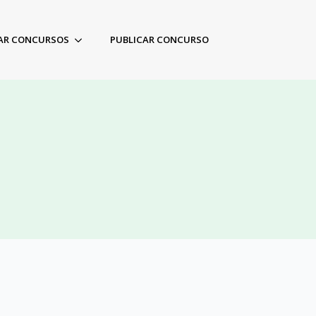
AR CONCURSOS
PUBLICAR CONCURSO