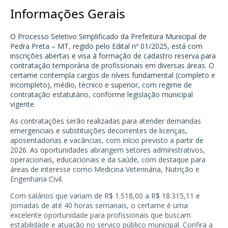
Informações Gerais
O Processo Seletivo Simplificado da Prefeitura Municipal de
Pedra Preta – MT, regido pelo Edital nº 01/2025, está com
inscrições abertas e visa à formação de cadastro reserva para
contratação temporária de profissionais em diversas áreas. O
certame contempla cargos de níveis fundamental (completo e
incompleto), médio, técnico e superior, com regime de
contratação estatutário, conforme legislação municipal
vigente.
As contratações serão realizadas para atender demandas
emergenciais e substituições decorrentes de licenças,
aposentadorias e vacâncias, com início previsto a partir de
2026. As oportunidades abrangem setores administrativos,
operacionais, educacionais e da saúde, com destaque para
áreas de interesse como Medicina Veterinária, Nutrição e
Engenharia Civil.
Com salários que variam de R$ 1.518,00 a R$ 18.315,11 e
jornadas de até 40 horas semanais, o certame é uma
excelente oportunidade para profissionais que buscam
estabilidade e atuação no serviço público municipal. Confira a