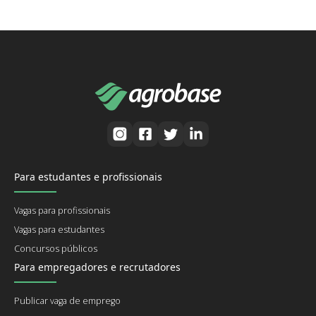
Para estudantes e profissionais
Vagas para profissionais
Vagas para estudantes
Concursos públicos
Para empregadores e recrutadores
Publicar vaga de emprego