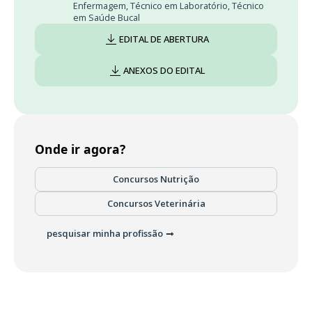
Enfermagem
,
Técnico em Laboratório
,
Técnico
em Saúde Bucal
EDITAL DE ABERTURA
ANEXOS DO EDITAL
Onde ir agora?
Concursos Nutrição
Concursos Veterinária
pesquisar minha profissão