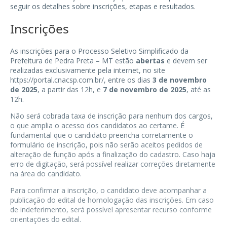
seguir os detalhes sobre inscrições, etapas e resultados.
Inscrições
As inscrições para o Processo Seletivo Simplificado da
Prefeitura de Pedra Preta – MT estão
abertas
e devem ser
realizadas exclusivamente pela internet, no site
https://portal.cnacsp.com.br/
, entre os dias
3 de novembro
de 2025
, a partir das 12h, e
7 de novembro de 2025
, até as
12h.
Não será cobrada taxa de inscrição para nenhum dos cargos,
o que amplia o acesso dos candidatos ao certame. É
fundamental que o candidato preencha corretamente o
formulário de inscrição, pois não serão aceitos pedidos de
alteração de função após a finalização do cadastro. Caso haja
erro de digitação, será possível realizar correções diretamente
na área do candidato.
Para confirmar a inscrição, o candidato deve acompanhar a
publicação do edital de homologação das inscrições. Em caso
de indeferimento, será possível apresentar recurso conforme
orientações do edital.