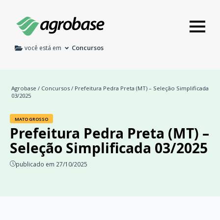
Concursos
você está em
Agrobase
/
Concursos
/ Prefeitura Pedra Preta (MT) – Seleção Simplificada
03/2025
MATO GROSSO
Prefeitura Pedra Preta (MT) –
Seleção Simplificada 03/2025
publicado em 27/10/2025