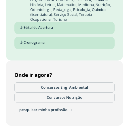
História
,
Letras
,
Matemática
,
Medicina
,
Nutrição
,
Odontologia
,
Pedagogia
,
Psicologia
,
Química
(licenciatura)
,
Serviço Social
,
Terapia
Ocupacional
,
Turismo
Edital de Abertura
Cronograma
Onde ir agora?
Concursos Eng. Ambiental
Concursos Nutrição
pesquisar minha profissão