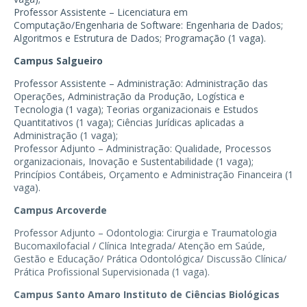
Professor Assistente – Licenciatura em
Computação/Engenharia de Software: Engenharia de Dados;
Algoritmos e Estrutura de Dados; Programação (1 vaga).
Campus Salgueiro
Professor Assistente – Administração: Administração das
Operações, Administração da Produção, Logística e
Tecnologia (1 vaga); Teorias organizacionais e Estudos
Quantitativos (1 vaga); Ciências Jurídicas aplicadas a
Administração (1 vaga);
Professor Adjunto – Administração: Qualidade, Processos
organizacionais, Inovação e Sustentabilidade (1 vaga);
Princípios Contábeis, Orçamento e Administração Financeira (1
vaga).
Campus Arcoverde
Professor Adjunto – Odontologia: Cirurgia e Traumatologia
Bucomaxilofacial / Clínica Integrada/ Atenção em Saúde,
Gestão e Educação/ Prática Odontológica/ Discussão Clínica/
Prática Profissional Supervisionada (1 vaga).
Campus Santo Amaro Instituto de Ciências Biológicas