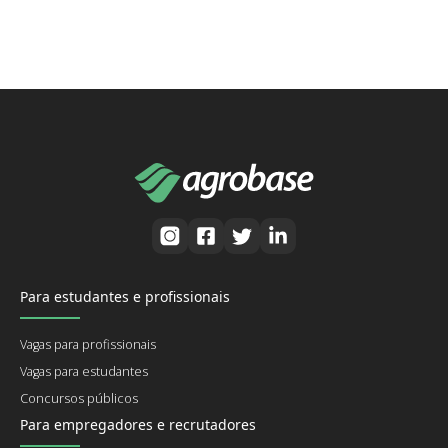
Para estudantes e profissionais
Vagas para profissionais
Vagas para estudantes
Concursos públicos
Para empregadores e recrutadores