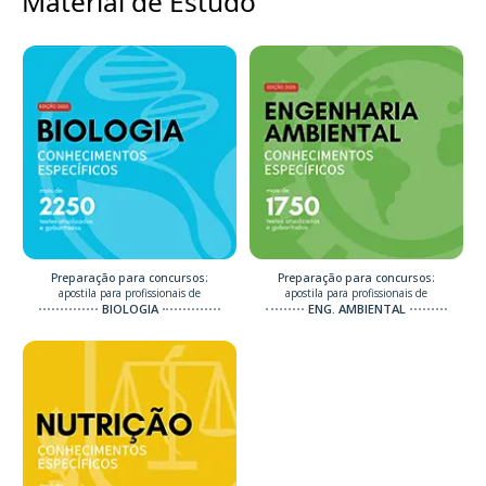
Material de Estudo
Preparação para concursos:
Preparação para concursos:
apostila para profissionais de
apostila para profissionais de
BIOLOGIA
ENG. AMBIENTAL