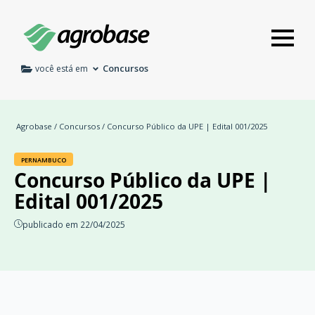
Concursos
você está em
Agrobase
/
Concursos
/ Concurso Público da UPE | Edital 001/2025
PERNAMBUCO
Concurso Público da UPE |
Edital 001/2025
publicado em 22/04/2025