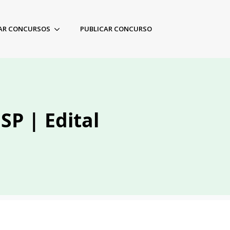
AR CONCURSOS
PUBLICAR CONCURSO
SP | Edital