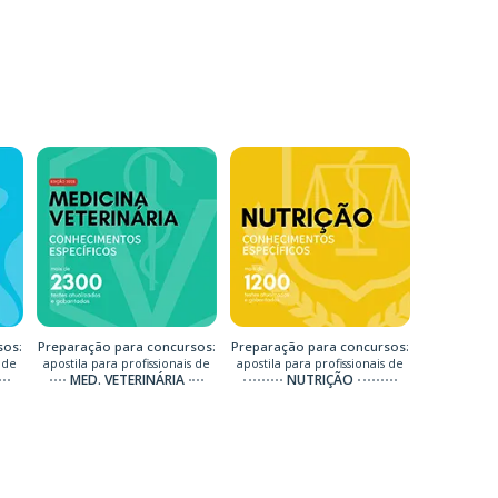
sos:
Preparação para concursos:
Preparação para concursos:
 de
apostila para profissionais de
apostila para profissionais de
MED. VETERINÁRIA
NUTRIÇÃO