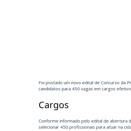
Foi postado um novo edital de Concurso da P
candidatos para 450 vagas em cargos efetivos
Cargos
Conforme informado pelo edital de abertura
selecionar 450 profissionais para atuar na ci