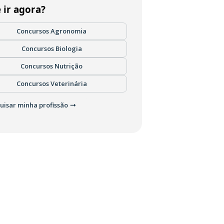
 ir agora?
Concursos Agronomia
Concursos Biologia
Concursos Nutrição
Concursos Veterinária
uisar minha profissão