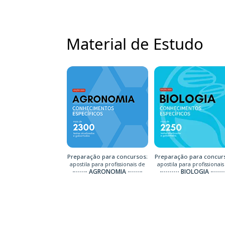
Material de Estudo
Preparação para concursos:
Preparação para concur
apostila para profissionais de
apostila para profissionais
AGRONOMIA
BIOLOGIA