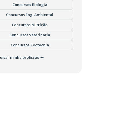
Concursos Biologia
Concursos Eng. Ambiental
Concursos Nutrição
Concursos Veterinária
Concursos Zootecnia
uisar minha profissão