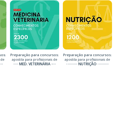
sos:
Preparação para concursos:
Preparação para concursos:
 de
apostila para profissionais de
apostila para profissionais de
MED. VETERINÁRIA
NUTRIÇÃO