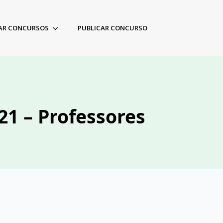
AR CONCURSOS
PUBLICAR CONCURSO
21 – Professores