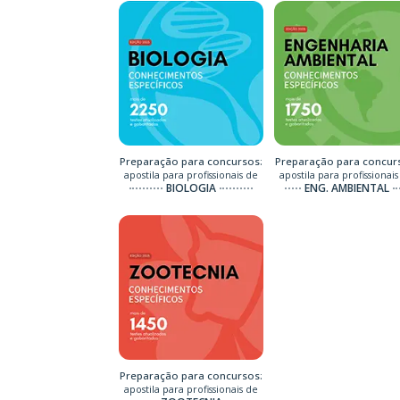
Preparação para concursos:
Preparação para concur
apostila para profissionais de
apostila para profissionais
BIOLOGIA
ENG. AMBIENTAL
Preparação para concursos:
apostila para profissionais de