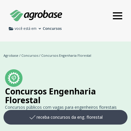
Concursos
você está em
Agrobase
/
Concursos
/
Concursos Engenharia Florestal
Concursos Engenharia
Florestal
Concursos públicos com vagas para engenheiros florestais
receba concursos da eng. florestal