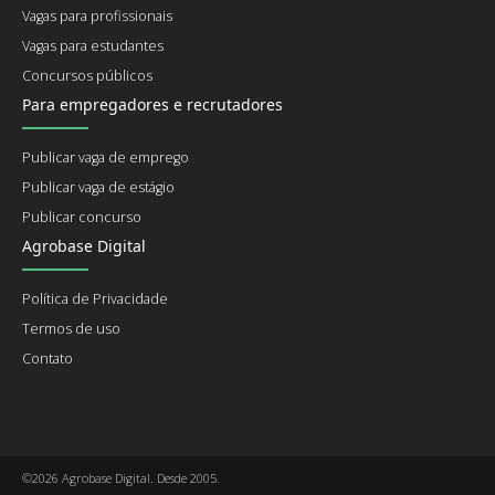
Vagas para profissionais
Vagas para estudantes
Concursos públicos
Para empregadores e recrutadores
Publicar vaga de emprego
Publicar vaga de estágio
Publicar concurso
Agrobase Digital
Política de Privacidade
Termos de uso
Contato
©2026 Agrobase Digital. Desde 2005.