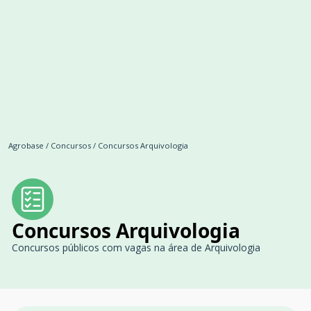
Agrobase
/
Concursos
/
Concursos Arquivologia
Concursos Arquivologia
Concursos públicos com vagas na área de Arquivologia