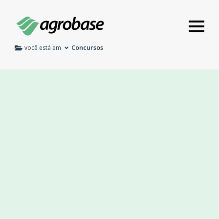
Concursos
você está em