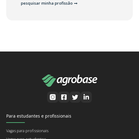
pesquisar minha profissão
Para estudantes e profissionais
Vagas para profissionais