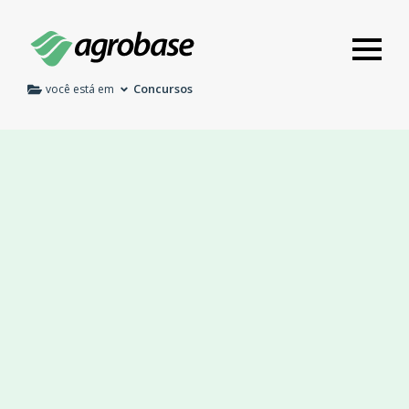
Concursos
você está em