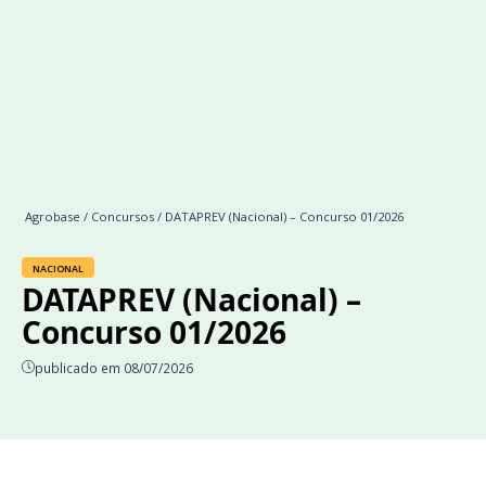
Agrobase
/
Concursos
/ DATAPREV (Nacional) – Concurso 01/2026
NACIONAL
DATAPREV (Nacional) –
Concurso 01/2026
publicado em 08/07/2026