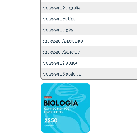
Professor - Geografia
Professor - História
Professor - Inglês
Professor - Matemática
Professor - Português
Professor - Química
Professor - Sociologia