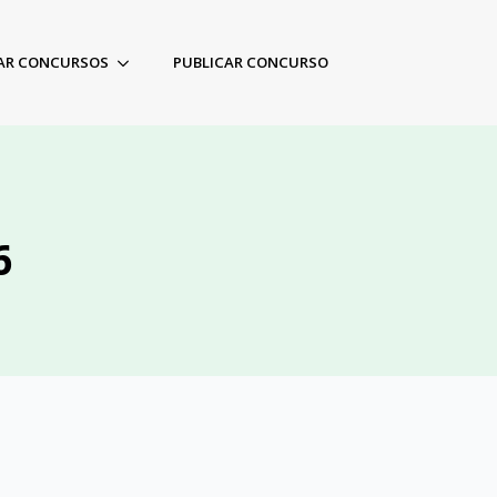
AR CONCURSOS
PUBLICAR CONCURSO
6