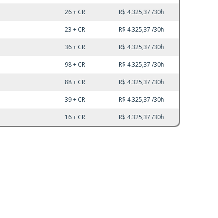
26 + CR
R$ 4.325,37 /30h
23 + CR
R$ 4.325,37 /30h
36 + CR
R$ 4.325,37 /30h
98 + CR
R$ 4.325,37 /30h
88 + CR
R$ 4.325,37 /30h
39 + CR
R$ 4.325,37 /30h
16 + CR
R$ 4.325,37 /30h