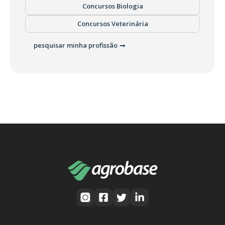
Concursos Biologia
Concursos Veterinária
pesquisar minha profissão