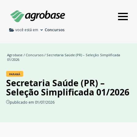
Concursos
você está em
Agrobase
/
Concursos
/ Secretaria Saúde (PR) – Seleção Simplificada
01/2026
PARANÁ
Secretaria Saúde (PR) –
Seleção Simplificada 01/2026
publicado em 01/07/2026