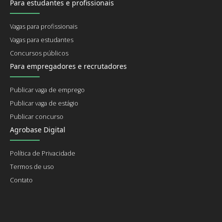
Para estudantes e profissionais
Vagas para profissionais
Vagas para estudantes
Concursos públicos
Para empregadores e recrutadores
Publicar vaga de emprego
Publicar vaga de estágio
Publicar concurso
Agrobase Digital
Política de Privacidade
Termos de uso
Contato