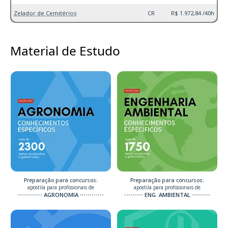
Zelador de Cemitérios
CR
R$ 1.972,84 /40h
Material de Estudo
Preparação para concursos:
Preparação para concursos:
apostila para profissionais de
apostila para profissionais de
AGRONOMIA
ENG. AMBIENTAL