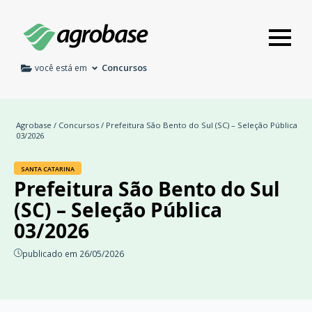
Concursos
você está em
Agrobase
/
Concursos
/ Prefeitura São Bento do Sul (SC) – Seleção Pública
03/2026
SANTA CATARINA
Prefeitura São Bento do Sul
(SC) – Seleção Pública
03/2026
publicado em 26/05/2026