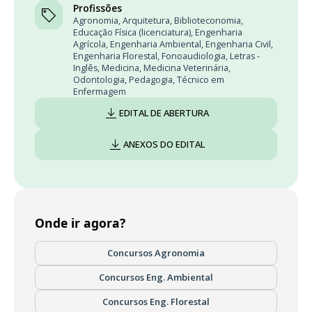
Profissões
Agronomia
,
Arquitetura
,
Biblioteconomia
,
Educação Física (licenciatura)
,
Engenharia
Agrícola
,
Engenharia Ambiental
,
Engenharia Civil
,
Engenharia Florestal
,
Fonoaudiologia
,
Letras -
Inglês
,
Medicina
,
Medicina Veterinária
,
Odontologia
,
Pedagogia
,
Técnico em
Enfermagem
EDITAL DE ABERTURA
ANEXOS DO EDITAL
Onde ir agora?
Concursos Agronomia
Concursos Eng. Ambiental
Concursos Eng. Florestal