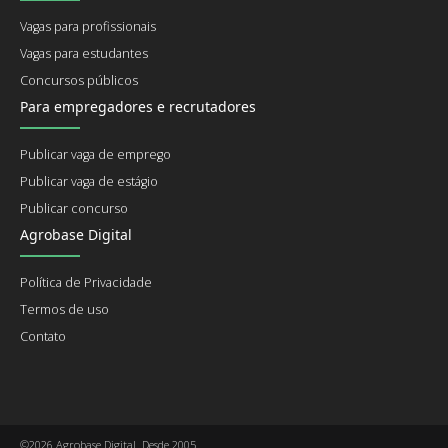
Vagas para profissionais
Vagas para estudantes
Concursos públicos
Para empregadores e recrutadores
Publicar vaga de emprego
Publicar vaga de estágio
Publicar concurso
Agrobase Digital
Política de Privacidade
Termos de uso
Contato
©2026 Agrobase Digital. Desde 2005.