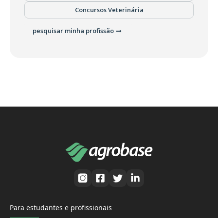
Concursos Veterinária
pesquisar minha profissão
Para estudantes e profissionais