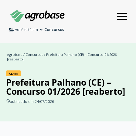
Concursos
você está em
Agrobase
/
Concursos
/ Prefeitura Palhano (CE) – Concurso 01/2026
[reaberto]
CEARÁ
Prefeitura Palhano (CE) –
Concurso 01/2026 [reaberto]
publicado em 24/07/2026