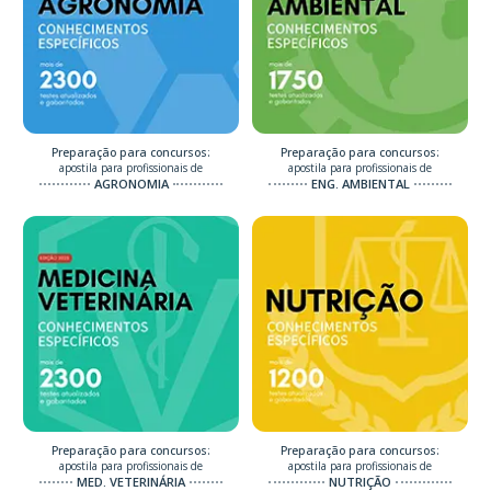
Preparação para concursos:
Preparação para concursos:
apostila para profissionais de
apostila para profissionais de
AGRONOMIA
ENG. AMBIENTAL
Preparação para concursos:
Preparação para concursos:
apostila para profissionais de
apostila para profissionais de
MED. VETERINÁRIA
NUTRIÇÃO