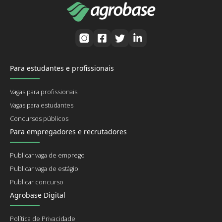
Para estudantes e profissionais
Vagas para profissionais
Vagas para estudantes
Concursos públicos
Para empregadores e recrutadores
Publicar vaga de emprego
Publicar vaga de estágio
Publicar concurso
Agrobase Digital
Política de Privacidade