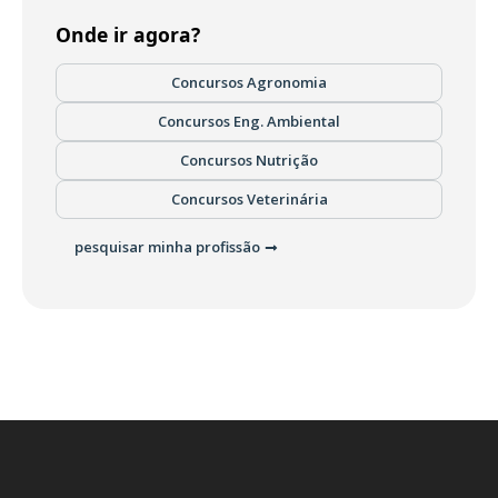
Onde ir agora?
Concursos Agronomia
Concursos Eng. Ambiental
Concursos Nutrição
Concursos Veterinária
pesquisar minha profissão