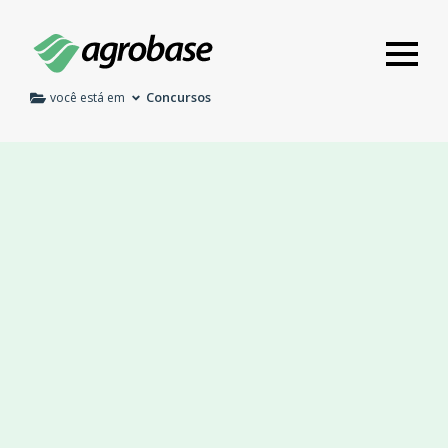
Concursos
você está em