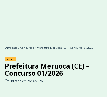
Agrobase
/
Concursos
/ Prefeitura Meruoca (CE) – Concurso 01/2026
CEARÁ
Prefeitura Meruoca (CE) –
Concurso 01/2026
publicado em 26/06/2026