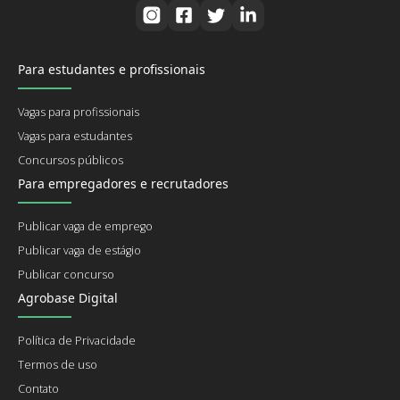
Para estudantes e profissionais
Vagas para profissionais
Vagas para estudantes
Concursos públicos
Para empregadores e recrutadores
Publicar vaga de emprego
Publicar vaga de estágio
Publicar concurso
Agrobase Digital
Política de Privacidade
Termos de uso
Contato