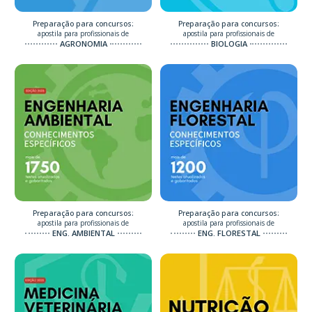
Preparação para concursos:
Preparação para concursos:
apostila para profissionais de
apostila para profissionais de
AGRONOMIA
BIOLOGIA
Preparação para concursos:
Preparação para concursos:
apostila para profissionais de
apostila para profissionais de
ENG. AMBIENTAL
ENG. FLORESTAL