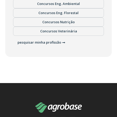
Concursos Eng. Ambiental
Concursos Eng. Florestal
Concursos Nutrição
Concursos Veterinária
pesquisar minha profissão