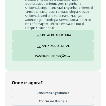
(bacharelado)
,
Enfermagem
,
Engenharia
Ambiental
,
Engenharia Civil
,
Engenharia Florestal
,
Farmácia
,
Fisioterapia
,
Fonoaudiologia
,
Gestão
Ambiental
,
Medicina Veterinária
,
Nutrição
,
Odontologia
,
Psicologia
,
Serviço Social
,
Técnico
em Enfermagem
,
Técnico em Saúde Bucal
,
Terapia Ocupacional
EDITAL DE ABERTURA
ANEXOS DO EDITAL
PÁGINA DE INSCRIÇÃO
Onde ir agora?
Concursos Agronomia
Concursos Biologia