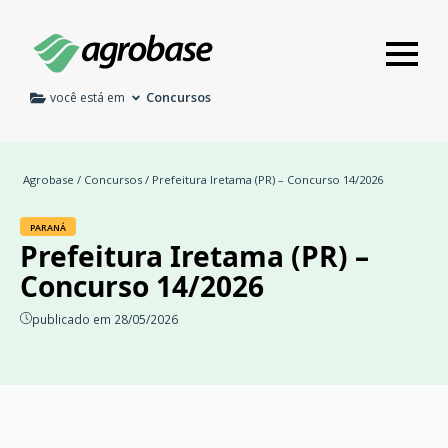
Concursos
você está em
Agrobase
/
Concursos
/ Prefeitura Iretama (PR) – Concurso 14/2026
PARANÁ
Prefeitura Iretama (PR) –
Concurso 14/2026
publicado em 28/05/2026