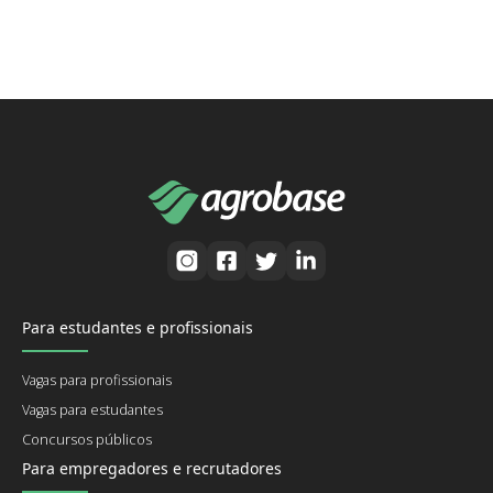
Para estudantes e profissionais
Vagas para profissionais
Vagas para estudantes
Concursos públicos
Para empregadores e recrutadores