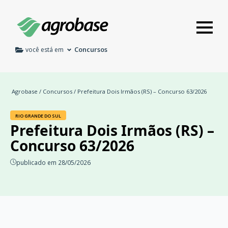
Concursos
você está em
Agrobase
/
Concursos
/ Prefeitura Dois Irmãos (RS) – Concurso 63/2026
RIO GRANDE DO SUL
Prefeitura Dois Irmãos (RS) –
Concurso 63/2026
publicado em 28/05/2026