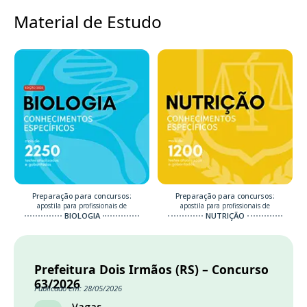
Material de Estudo
Preparação para concursos:
Preparação para concursos:
apostila para profissionais de
apostila para profissionais de
BIOLOGIA
NUTRIÇÃO
Prefeitura Dois Irmãos (RS) – Concurso
63/2026
Publicado em: 28/05/2026
Vagas