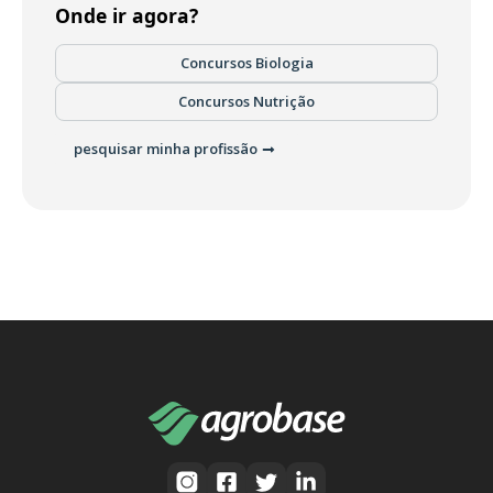
Onde ir agora?
Concursos Biologia
Concursos Nutrição
pesquisar minha profissão