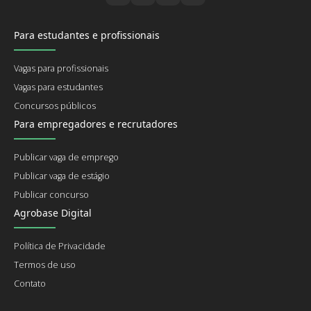
Para estudantes e profissionais
Vagas para profissionais
Vagas para estudantes
Concursos públicos
Para empregadores e recrutadores
Publicar vaga de emprego
Publicar vaga de estágio
Publicar concurso
Agrobase Digital
Política de Privacidade
Termos de uso
Contato