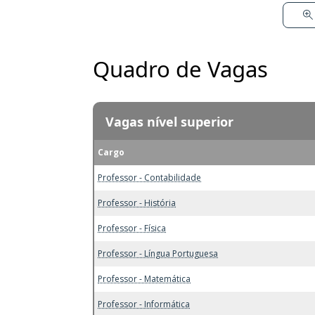
Quadro de Vagas
Vagas nível superior
Cargo
Professor - Contabilidade
Professor - História
Professor - Física
Professor - Língua Portuguesa
Professor - Matemática
Professor - Informática