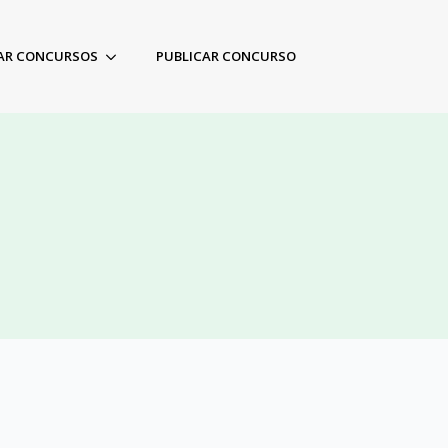
AR CONCURSOS
PUBLICAR CONCURSO