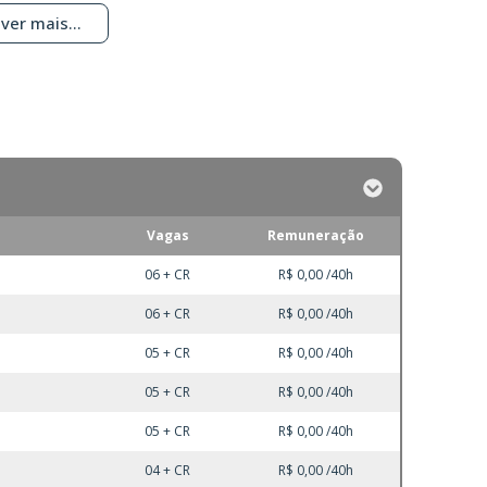
ver mais...
Vagas
Remuneração
06 + CR
R$ 0,00 /40h
06 + CR
R$ 0,00 /40h
05 + CR
R$ 0,00 /40h
05 + CR
R$ 0,00 /40h
05 + CR
R$ 0,00 /40h
04 + CR
R$ 0,00 /40h