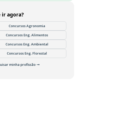
 ir agora?
Concursos Agronomia
Concursos Eng. Alimentos
Concursos Eng. Ambiental
Concursos Eng. Florestal
uisar minha profissão