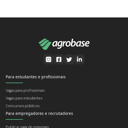
Para estudantes e profissionais
Vagas para profissionais
Vagas para estudantes
Concursos públicos
Para empregadores e recrutadores
Publicar vaga de emprego