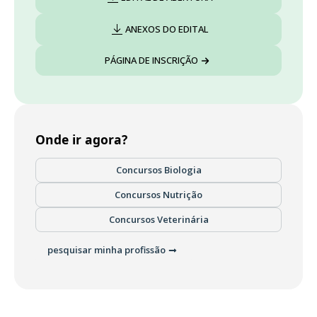
ANEXOS DO EDITAL
PÁGINA DE INSCRIÇÃO
Onde ir agora?
Concursos Biologia
Concursos Nutrição
Concursos Veterinária
pesquisar minha profissão