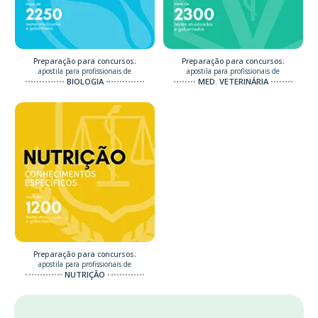
Preparação para concursos:
Preparação para concursos:
apostila para profissionais de
apostila para profissionais de
BIOLOGIA
MED. VETERINÁRIA
Preparação para concursos:
apostila para profissionais de
NUTRIÇÃO