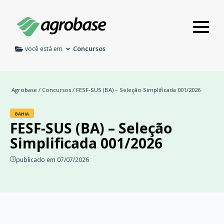
Concursos
você está em
Agrobase
/
Concursos
/ FESF-SUS (BA) – Seleção Simplificada 001/2026
BAHIA
FESF-SUS (BA) – Seleção
Simplificada 001/2026
publicado em 07/07/2026