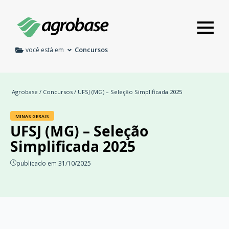
Concursos
você está em
Agrobase
/
Concursos
/ UFSJ (MG) – Seleção Simplificada 2025
MINAS GERAIS
UFSJ (MG) – Seleção
Simplificada 2025
publicado em 31/10/2025