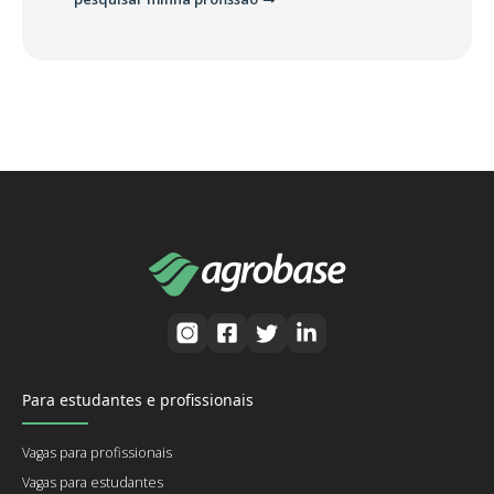
Para estudantes e profissionais
Vagas para profissionais
Vagas para estudantes