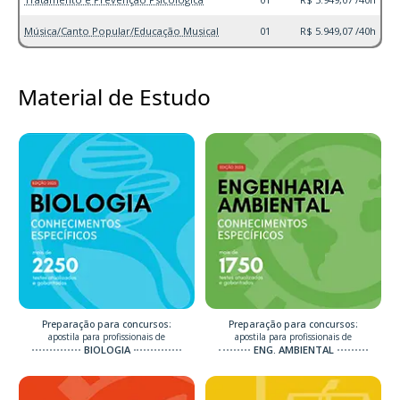
Música/Canto Popular/Educação Musical
01
R$ 5.949,07 /40h
Material de Estudo
Preparação para concursos:
Preparação para concursos:
apostila para profissionais de
apostila para profissionais de
BIOLOGIA
ENG. AMBIENTAL