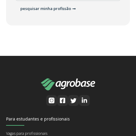
pesquisar minha profissão
Para estudantes e profissionais
Vagas para profissionais