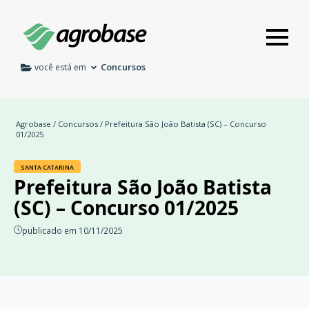
Concursos
você está em
Agrobase
/
Concursos
/ Prefeitura São João Batista (SC) – Concurso
01/2025
SANTA CATARINA
Prefeitura São João Batista
(SC) – Concurso 01/2025
publicado em 10/11/2025