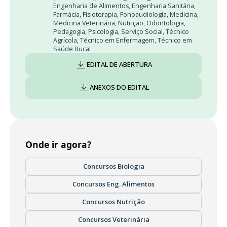
Engenharia de Alimentos
,
Engenharia Sanitária
,
Farmácia
,
Fisioterapia
,
Fonoaudiologia
,
Medicina
,
Medicina Veterinária
,
Nutrição
,
Odontologia
,
Pedagogia
,
Psicologia
,
Serviço Social
,
Técnico
Agrícola
,
Técnico em Enfermagem
,
Técnico em
Saúde Bucal
EDITAL DE ABERTURA
ANEXOS DO EDITAL
Onde ir agora?
Concursos Biologia
Concursos Eng. Alimentos
Concursos Nutrição
Concursos Veterinária