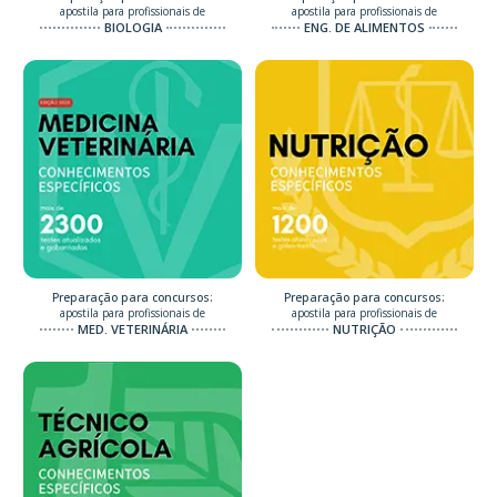
apostila para profissionais de
apostila para profissionais de
BIOLOGIA
ENG. DE ALIMENTOS
Preparação para concursos:
Preparação para concursos:
apostila para profissionais de
apostila para profissionais de
MED. VETERINÁRIA
NUTRIÇÃO