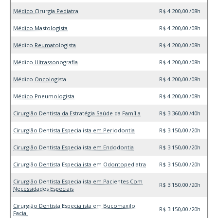
Médico Cirurgia Pediatra
R$ 4.200,00 /08h
Médico Mastologista
R$ 4.200,00 /08h
Médico Reumatologista
R$ 4.200,00 /08h
Médico Ultrassonografia
R$ 4.200,00 /08h
Médico Oncologista
R$ 4.200,00 /08h
Médico Pneumologista
R$ 4.200,00 /08h
Cirurgião Dentista da Estratégia Saúde da Família
R$ 3.360,00 /40h
Cirurgião Dentista Especialista em Periodontia
R$ 3.150,00 /20h
Cirurgião Dentista Especialista em Endodontia
R$ 3.150,00 /20h
Cirurgião Dentista Especialista em Odontopediatra
R$ 3.150,00 /20h
Cirurgião Dentista Especialista em Pacientes Com
R$ 3.150,00 /20h
Necessidades Especiais
Cirurgião Dentista Especialista em Bucomaxilo
R$ 3.150,00 /20h
Facial