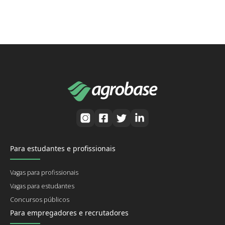
Para estudantes e profissionais
Vagas para profissionais
Vagas para estudantes
Concursos públicos
Para empregadores e recrutadores