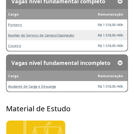
Vagas nível fundamental completo
Cargo
Remuneração
Porteiro
R$ 1.518,00 /40h
Auxiliar de Serviço de Campo/Capinação
R$ 1.518,00 /40h
Coveiro
R$ 1.518,00 /40h
Vagas nível fundamental incompleto
Cargo
Remuneração
Ajudante de Carga e Descarga
R$ 1.518,00 /40h
Material de Estudo