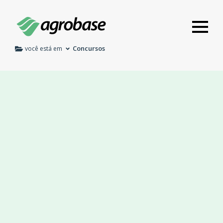
Concursos
você está em