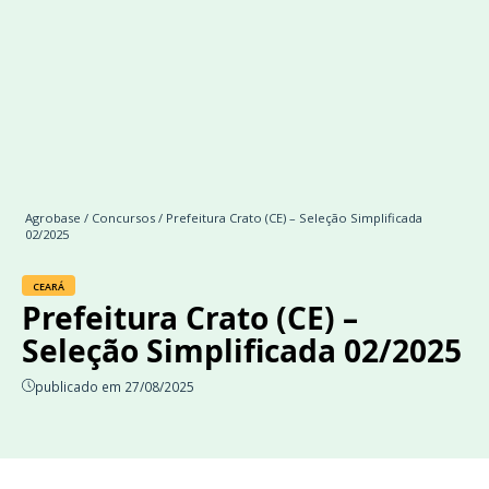
Agrobase
/
Concursos
/ Prefeitura Crato (CE) – Seleção Simplificada
02/2025
CEARÁ
Prefeitura Crato (CE) –
Seleção Simplificada 02/2025
publicado em 27/08/2025