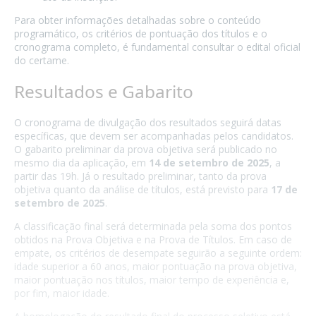
Para obter informações detalhadas sobre o conteúdo
programático, os critérios de pontuação dos títulos e o
cronograma completo, é fundamental consultar o edital oficial
do certame.
Resultados e Gabarito
O cronograma de divulgação dos resultados seguirá datas
específicas, que devem ser acompanhadas pelos candidatos.
O gabarito preliminar da prova objetiva será publicado no
mesmo dia da aplicação, em
14 de setembro de 2025
, a
partir das 19h. Já o resultado preliminar, tanto da prova
objetiva quanto da análise de títulos, está previsto para
17 de
setembro de 2025
.
A classificação final será determinada pela soma dos pontos
obtidos na Prova Objetiva e na Prova de Títulos. Em caso de
empate, os critérios de desempate seguirão a seguinte ordem:
idade superior a 60 anos, maior pontuação na prova objetiva,
maior pontuação nos títulos, maior tempo de experiência e,
por fim, maior idade.