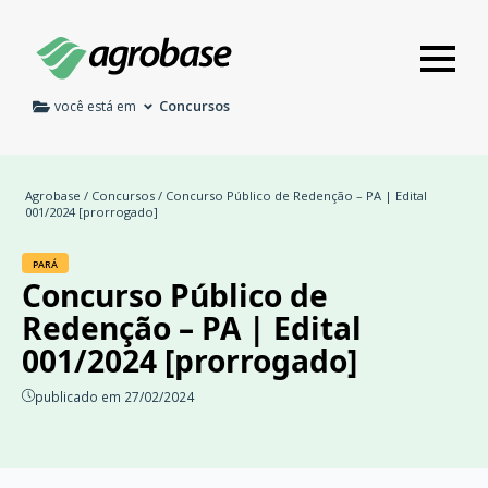
Concursos
você está em
Agrobase
/
Concursos
/ Concurso Público de Redenção – PA | Edital
001/2024 [prorrogado]
PARÁ
Concurso Público de
Redenção – PA | Edital
001/2024 [prorrogado]
publicado em 27/02/2024