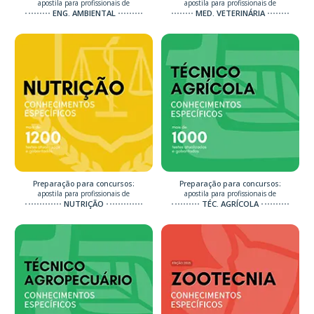
apostila para profissionais de
apostila para profissionais de
ENG. AMBIENTAL
MED. VETERINÁRIA
Preparação para concursos:
Preparação para concursos:
apostila para profissionais de
apostila para profissionais de
NUTRIÇÃO
TÉC. AGRÍCOLA