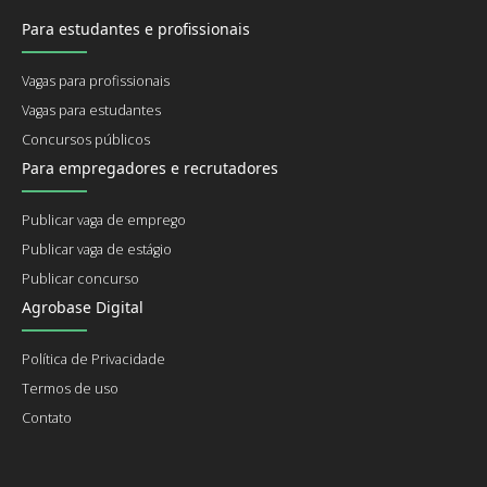
Para estudantes e profissionais
Vagas para profissionais
Vagas para estudantes
Concursos públicos
Para empregadores e recrutadores
Publicar vaga de emprego
Publicar vaga de estágio
Publicar concurso
Agrobase Digital
Política de Privacidade
Termos de uso
Contato