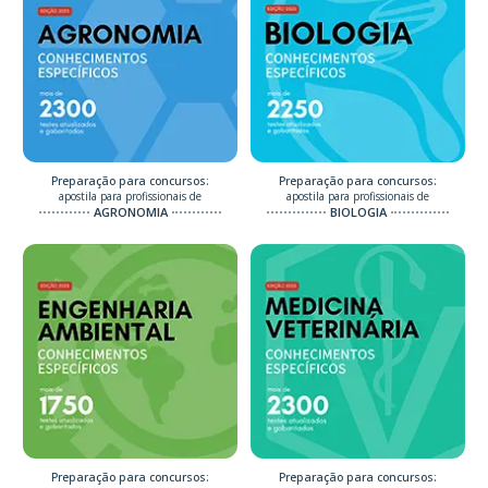
Preparação para concursos:
Preparação para concursos:
apostila para profissionais de
apostila para profissionais de
AGRONOMIA
BIOLOGIA
Preparação para concursos:
Preparação para concursos: