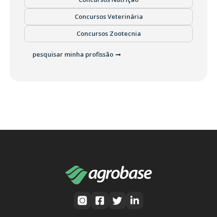
Concursos Veterinária
Concursos Zootecnia
pesquisar minha profissão