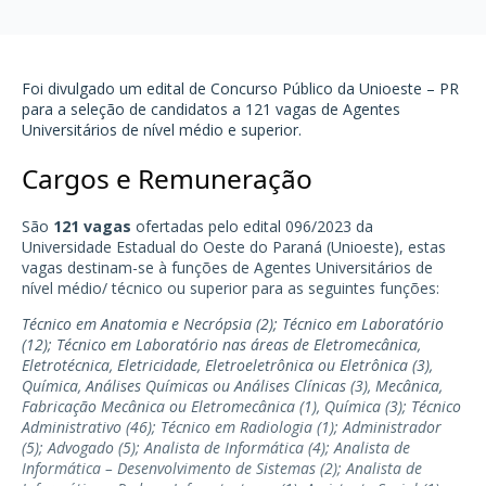
Foi divulgado um edital de Concurso Público da
Unioeste – PR
para a seleção de candidatos a 121 vagas de Agentes
Universitários de nível médio e superior.
Cargos e Remuneração
São
121 vagas
ofertadas pelo edital 096/2023 da
Universidade Estadual do Oeste do Paraná (Unioeste), estas
vagas destinam-se à funções de Agentes Universitários de
nível médio/ técnico ou superior para as seguintes funções:
Técnico em Anatomia e Necrópsia (2); Técnico em Laboratório
(12); Técnico em Laboratório nas áreas de Eletromecânica,
Eletrotécnica, Eletricidade, Eletroeletrônica ou Eletrônica (3),
Química, Análises Químicas ou Análises Clínicas (3), Mecânica,
Fabricação Mecânica ou Eletromecânica (1), Química (3); Técnico
Administrativo (46); Técnico em Radiologia (1); Administrador
(5); Advogado (5); Analista de Informática (4); Analista de
Informática – Desenvolvimento de Sistemas (2); Analista de