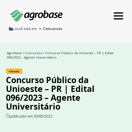
Concursos
você está em
Agrobase
/
Concursos
/ Concurso Público da Unioeste – PR | Edital
096/2023 – Agente Universitário
PARANÁ
Concurso Público da
Unioeste – PR | Edital
096/2023 – Agente
Universitário
publicado em 30/05/2023