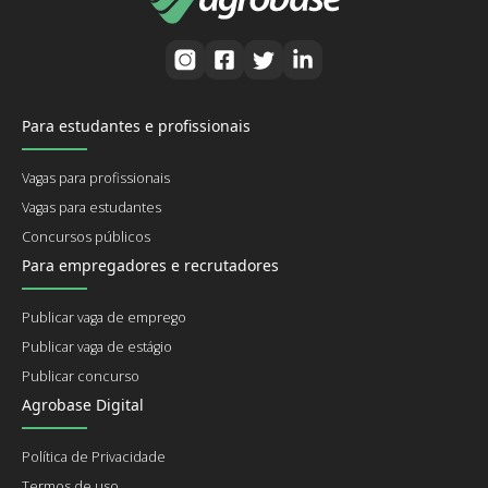
Para estudantes e profissionais
Vagas para profissionais
Vagas para estudantes
Concursos públicos
Para empregadores e recrutadores
Publicar vaga de emprego
Publicar vaga de estágio
Publicar concurso
Agrobase Digital
Política de Privacidade
Termos de uso