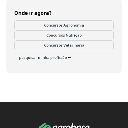
Onde ir agora?
Concursos Agronomia
Concursos Nutrição
Concursos Veterinária
pesquisar minha profissão