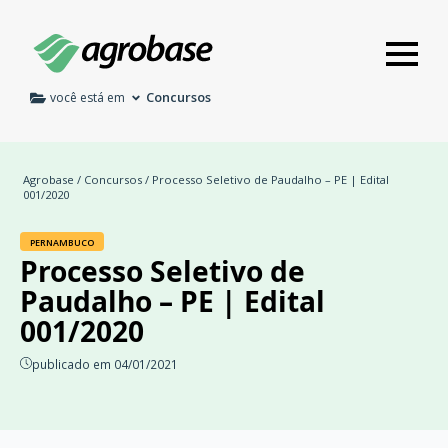
Concursos
você está em
Agrobase
/
Concursos
/ Processo Seletivo de Paudalho – PE | Edital
001/2020
PERNAMBUCO
Processo Seletivo de
Paudalho – PE | Edital
001/2020
publicado em 04/01/2021