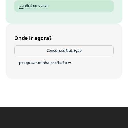
Edital 001/2020
Onde ir agora?
Concursos Nutrição
pesquisar minha profissão