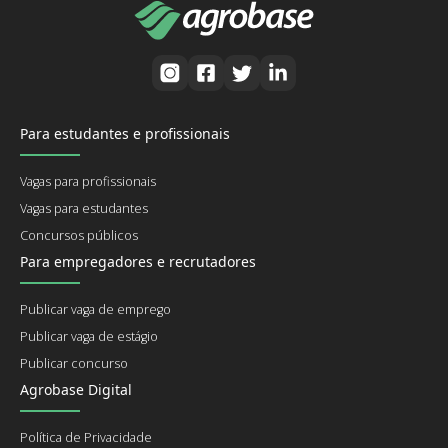
Para estudantes e profissionais
Vagas para profissionais
Vagas para estudantes
Concursos públicos
Para empregadores e recrutadores
Publicar vaga de emprego
Publicar vaga de estágio
Publicar concurso
Agrobase Digital
Política de Privacidade