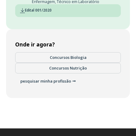
Enfermagem
,
Técnico em Laboratório
Edital 001/2020
Onde ir agora?
Concursos Biologia
Concursos Nutrição
pesquisar minha profissão