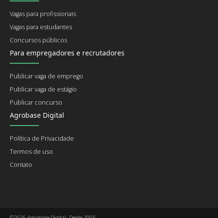
Vagas para profissionais
Vagas para estudantes
Concursos públicos
Para empregadores e recrutadores
Publicar vaga de emprego
Publicar vaga de estágio
Publicar concurso
Agrobase Digital
Política de Privacidade
Termos de uso
Contato
©2026 Agrobase Digital. Desde 2005.