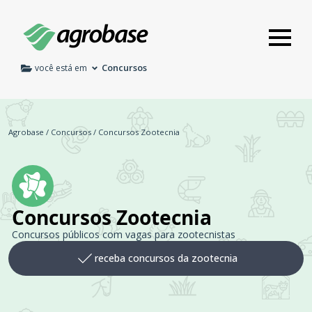
Concursos
você está em
Agrobase
/
Concursos
/
Concursos Zootecnia
Concursos Zootecnia
Concursos públicos com vagas para zootecnistas
receba concursos da zootecnia