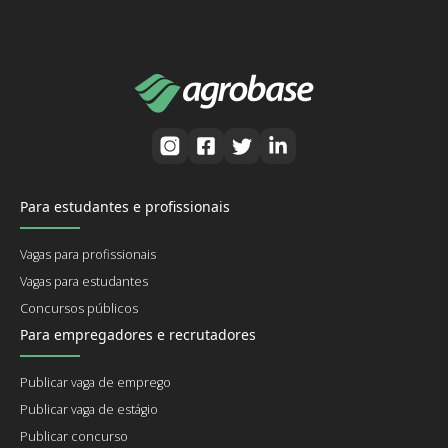
Para estudantes e profissionais
Vagas para profissionais
Vagas para estudantes
Concursos públicos
Para empregadores e recrutadores
Publicar vaga de emprego
Publicar vaga de estágio
Publicar concurso