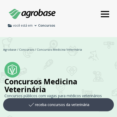
Concursos
você está em
Agrobase
/
Concursos
/
Concursos Medicina Veterinária
Concursos Medicina
Veterinária
Concursos públicos com vagas para médicos veterinários
receba concursos da veterinária