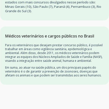
estados com mais concursos divulgados nesse período são:
Minas Gerais (10), São Paulo (7), Paraná (4), Pernambuco (3), Rio
Grande do Sul (3).
Médicos veterinários e cargos públicos no Brasil
Para os veterinários que desejam prestar concurso público, é possível
trabalhar em áreas como vigilância sanitária, epidemiológica e
ambiental. Além disso, desde 2011, os médicos veterinários podem
integrar as equipes dos Núcleos Ampliados de Saúde e Família (NASF),
visando a integração entre saúde animal, humana e ambiental.
Em suma, ao atuar na saúde pública, um dos principais papéis do
veterinário é o de garantir a prevenção de zoonoses, doenças que
afetam os animais e que podem ser transmitidas aos seres humanos.