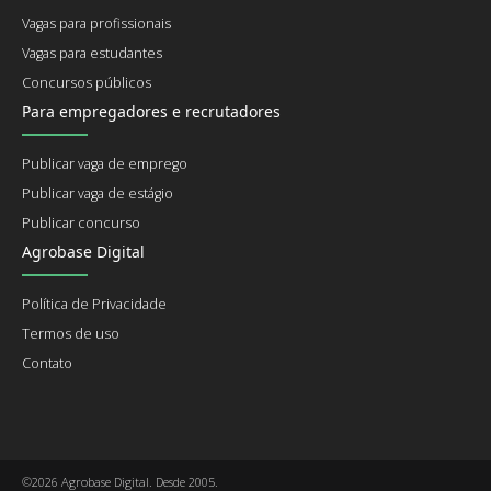
Vagas para profissionais
Vagas para estudantes
Concursos públicos
Para empregadores e recrutadores
Publicar vaga de emprego
Publicar vaga de estágio
Publicar concurso
Agrobase Digital
Política de Privacidade
Termos de uso
Contato
©2026 Agrobase Digital. Desde 2005.