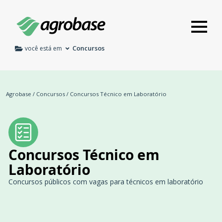
Concursos
você está em
Agrobase
/
Concursos
/
Concursos Técnico em Laboratório
Concursos Técnico em
Laboratório
Concursos públicos com vagas para técnicos em laboratório