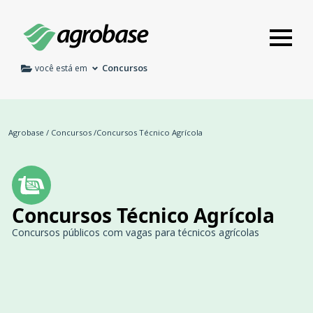
Concursos
você está em
Agrobase
/
Concursos
/
Concursos Técnico Agrícola
Concursos Técnico Agrícola
Concursos públicos com vagas para técnicos agrícolas