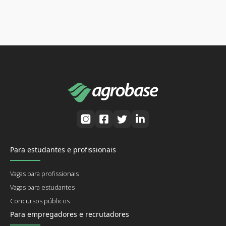
Para estudantes e profissionais
Vagas para profissionais
Vagas para estudantes
Concursos públicos
Para empregadores e recrutadores