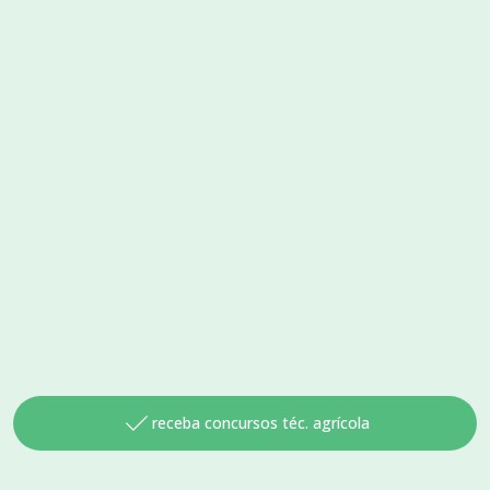
receba concursos téc. agrícola