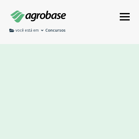
Concursos
você está em