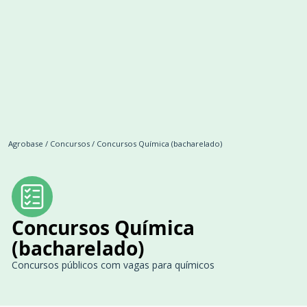
Agrobase
/
Concursos
/
Concursos Química (bacharelado)
Concursos Química
(bacharelado)
Concursos públicos com vagas para químicos