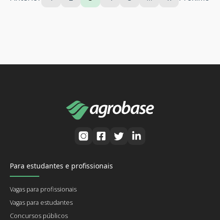
Para estudantes e profissionais
Vagas para profissionais
Vagas para estudantes
Concursos públicos