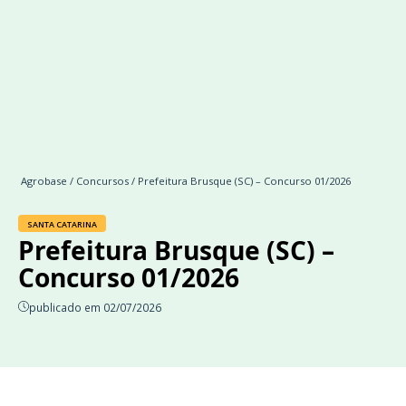
Agrobase
/
Concursos
/ Prefeitura Brusque (SC) – Concurso 01/2026
SANTA CATARINA
Prefeitura Brusque (SC) –
Concurso 01/2026
publicado em 02/07/2026