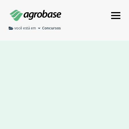
Concursos
você está em