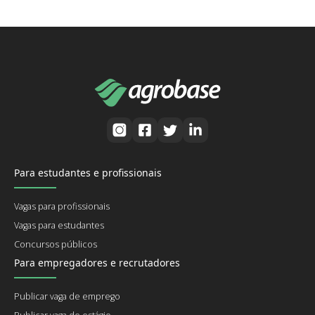
Para estudantes e profissionais
Vagas para profissionais
Vagas para estudantes
Concursos públicos
Para empregadores e recrutadores
Publicar vaga de emprego