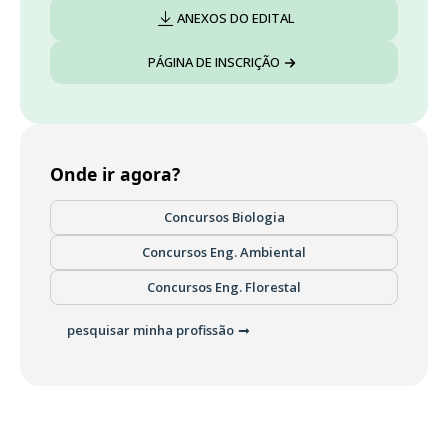
ANEXOS DO EDITAL
PÁGINA DE INSCRIÇÃO
Onde ir agora?
Concursos Biologia
Concursos Eng. Ambiental
Concursos Eng. Florestal
pesquisar minha profissão