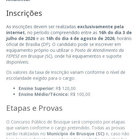
Inscrições
As inscrições devem ser realizadas
exclusivamente pela
internet
, no período compreendido entre as
16h do dia 3 de
julho de 2026
e as
16h do dia 4 de agosto de 2026
, horário
oficial de Brasília (DF). O candidato pode se inscrever em
equipamento próprio ou utilizar o
Posto de Atendimento da
FEPESE em Brusque (SC)
, onde há equipamentos e suporte
disponíveis.
Os valores da taxa de inscrição variam conforme o nível de
escolaridade exigido para o cargo:
Ensino Superior:
R$ 120,00
Ensino Médio/Técnico:
R$ 100,00
Etapas e Provas
O Concurso Público de Brusque será composto por etapas
que variam conforme o cargo pretendido. Todas as provas
serão realizadas no
Município de Brusque (SC)
e, caso não