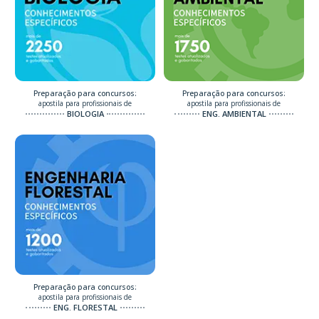
Preparação para concursos:
Preparação para concursos:
apostila para profissionais de
apostila para profissionais de
BIOLOGIA
ENG. AMBIENTAL
Preparação para concursos:
apostila para profissionais de
ENG. FLORESTAL