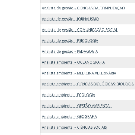
Analista de gestão – CIÊNCIAS DA COMPUTAÇÃO
Analista de gestão – JORNALISMO
Analista de gestão – COMUNICAÇÃO SOCIAL
Analista de gestão – PSICOLOGIA
Analista de gestão – PEDAGOGIA
Analista ambiental – OCEANOGRAFIA
Analista ambiental – MEDICINA VETERINÁRIA
Analista ambiental – CIÊNCIAS BIOLÓGICAS; BIOLOGIA
Analista ambiental – ECOLOGIA
Analista ambiental – GESTÃO AMBIENTAL
Analista ambiental – GEOGRAFIA
Analista ambiental – CIÊNCIAS SOCIAIS