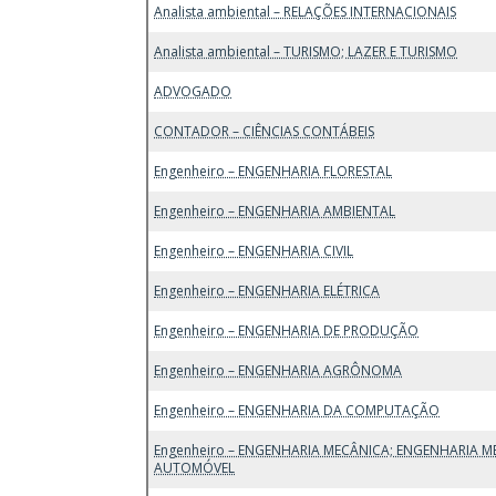
Analista ambiental – RELAÇÕES INTERNACIONAIS
Analista ambiental – TURISMO; LAZER E TURISMO
ADVOGADO
CONTADOR – CIÊNCIAS CONTÁBEIS
Engenheiro – ENGENHARIA FLORESTAL
Engenheiro – ENGENHARIA AMBIENTAL
Engenheiro – ENGENHARIA CIVIL
Engenheiro – ENGENHARIA ELÉTRICA
Engenheiro – ENGENHARIA DE PRODUÇÃO
Engenheiro – ENGENHARIA AGRÔNOMA
Engenheiro – ENGENHARIA DA COMPUTAÇÃO
Engenheiro – ENGENHARIA MECÂNICA; ENGENHARIA M
AUTOMÓVEL