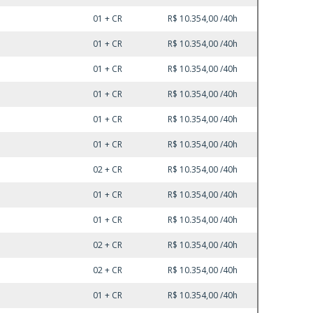
01 + CR
R$ 10.354,00 /40h
01 + CR
R$ 10.354,00 /40h
01 + CR
R$ 10.354,00 /40h
01 + CR
R$ 10.354,00 /40h
01 + CR
R$ 10.354,00 /40h
01 + CR
R$ 10.354,00 /40h
02 + CR
R$ 10.354,00 /40h
01 + CR
R$ 10.354,00 /40h
01 + CR
R$ 10.354,00 /40h
02 + CR
R$ 10.354,00 /40h
02 + CR
R$ 10.354,00 /40h
01 + CR
R$ 10.354,00 /40h