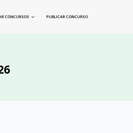
AR CONCURSOS
PUBLICAR CONCURSO
26