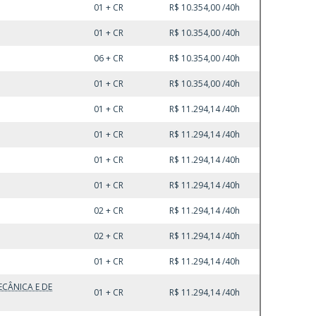
01 + CR
R$ 10.354,00 /40h
01 + CR
R$ 10.354,00 /40h
06 + CR
R$ 10.354,00 /40h
01 + CR
R$ 10.354,00 /40h
01 + CR
R$ 11.294,14 /40h
01 + CR
R$ 11.294,14 /40h
01 + CR
R$ 11.294,14 /40h
01 + CR
R$ 11.294,14 /40h
02 + CR
R$ 11.294,14 /40h
02 + CR
R$ 11.294,14 /40h
01 + CR
R$ 11.294,14 /40h
ECÂNICA E DE
01 + CR
R$ 11.294,14 /40h