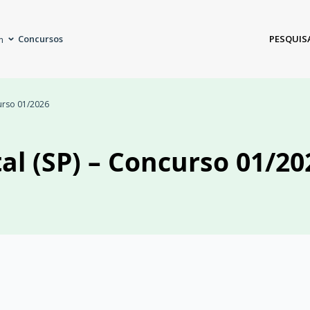
Concursos
PESQUIS
m
curso 01/2026
al (SP) – Concurso 01/20