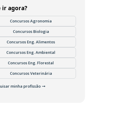
 ir agora?
Concursos Agronomia
Concursos Biologia
Concursos Eng. Alimentos
Concursos Eng. Ambiental
Concursos Eng. Florestal
Concursos Veterinária
uisar minha profissão