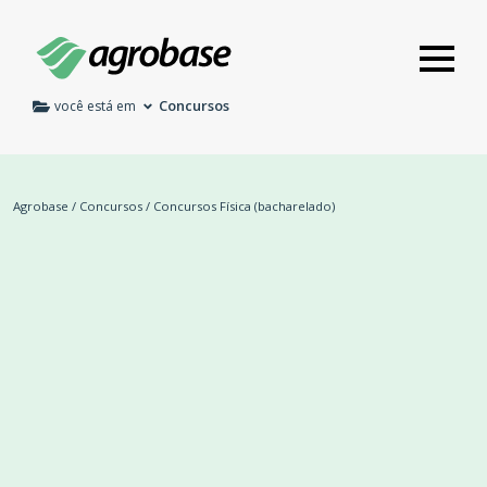
Concursos
você está em
Agrobase
/
Concursos
/
Concursos Física (bacharelado)