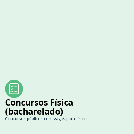
Concursos Física
(bacharelado)
Concursos públicos com vagas para físicos