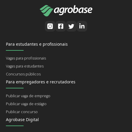
Para estudantes e profissionais
Vagas para profissionais
Vagas para estudantes
Concursos públicos
Para empregadores e recrutadores
Publicar vaga de emprego
Publicar vaga de estágio
Publicar concurso
Agrobase Digital