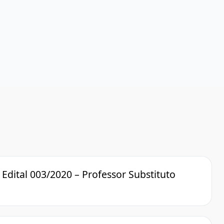
 Edital 003/2020 – Professor Substituto