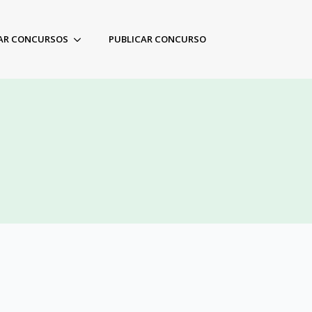
AR CONCURSOS
PUBLICAR CONCURSO