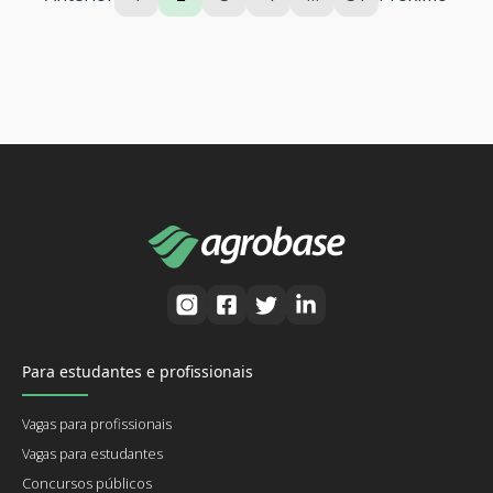
Para estudantes e profissionais
Vagas para profissionais
Vagas para estudantes
Concursos públicos