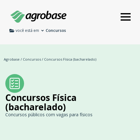
Concursos
você está em
Agrobase
/
Concursos
/
Concursos Física (bacharelado)
Concursos Física
(bacharelado)
Concursos públicos com vagas para físicos