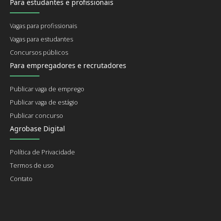
Para estudantes e profissionais
Vagas para profissionais
Vagas para estudantes
Concursos públicos
Para empregadores e recrutadores
Publicar vaga de emprego
Publicar vaga de estágio
Publicar concurso
Agrobase Digital
Política de Privacidade
Termos de uso
Contato