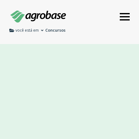
Concursos
você está em