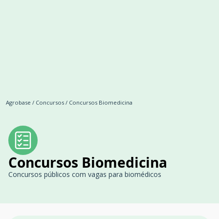
Agrobase
/
Concursos
/
Concursos Biomedicina
Concursos Biomedicina
Concursos públicos com vagas para biomédicos