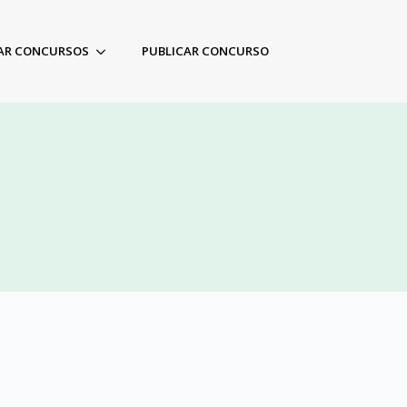
AR CONCURSOS
PUBLICAR CONCURSO