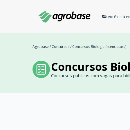
você está e
Agrobase
/
Concursos
/
Concursos Biologia (licenciatura)
Concursos Biol
Concursos públicos com vagas para biól