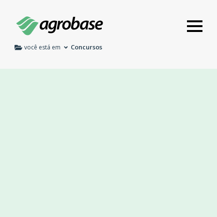
Concursos
você está em