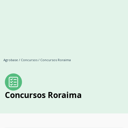
Agrobase
/
Concursos
/
Concursos Roraima
Concursos Roraima