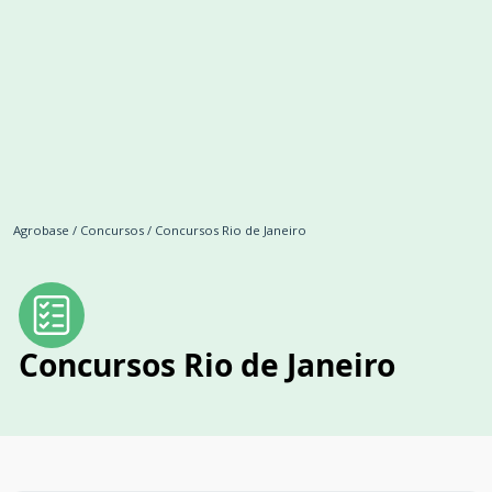
Agrobase
/
Concursos
/
Concursos Rio de Janeiro
Concursos Rio de Janeiro