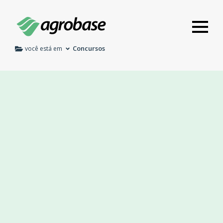
Concursos
você está em