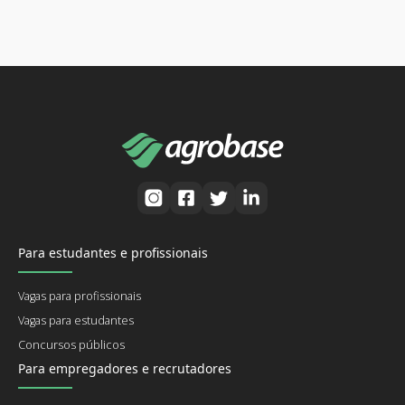
Para estudantes e profissionais
Vagas para profissionais
Vagas para estudantes
Concursos públicos
Para empregadores e recrutadores