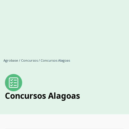
Agrobase
/
Concursos
/
Concursos Alagoas
Concursos Alagoas