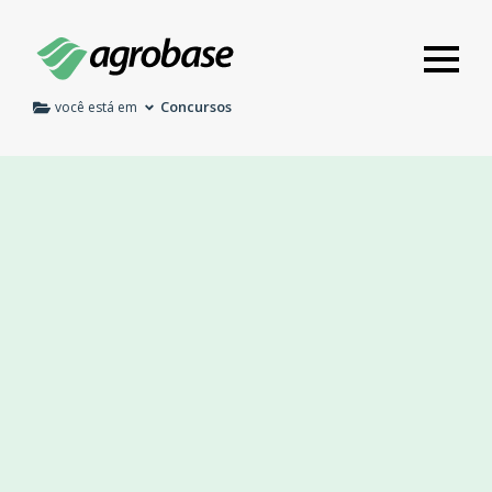
Concursos
você está em