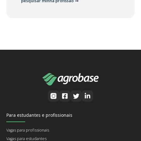
pesquisar minha profissão
Para estudantes e profissionais
Vagas para profissionais
Vagas para estudantes