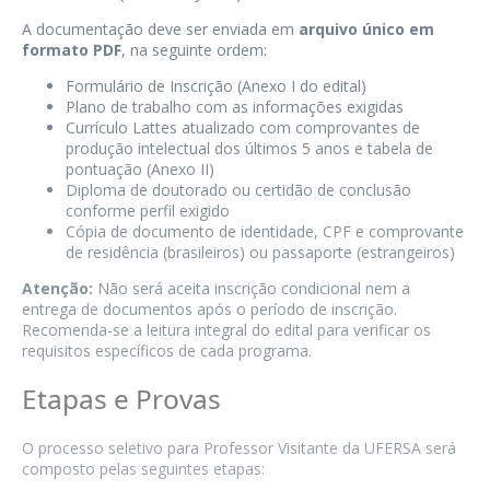
A documentação deve ser enviada em
arquivo único em
formato PDF
, na seguinte ordem:
Formulário de Inscrição (Anexo I do edital)
Plano de trabalho com as informações exigidas
Currículo Lattes atualizado com comprovantes de
produção intelectual dos últimos 5 anos e tabela de
pontuação (Anexo II)
Diploma de doutorado ou certidão de conclusão
conforme perfil exigido
Cópia de documento de identidade, CPF e comprovante
de residência (brasileiros) ou passaporte (estrangeiros)
Atenção:
Não será aceita inscrição condicional nem a
entrega de documentos após o período de inscrição.
Recomenda-se a leitura integral do edital para verificar os
requisitos específicos de cada programa.
Etapas e Provas
O processo seletivo para Professor Visitante da UFERSA será
composto pelas seguintes etapas: