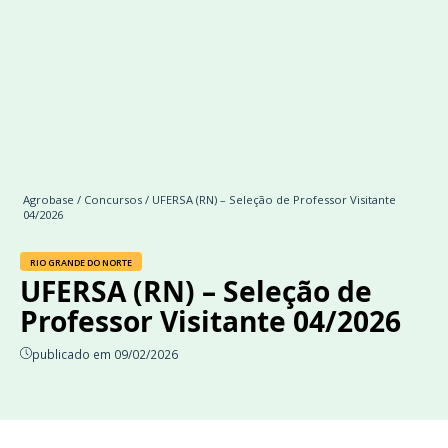
Agrobase
/
Concursos
/ UFERSA (RN) – Seleção de Professor Visitante
04/2026
RIO GRANDE DO NORTE
UFERSA (RN) – Seleção de
Professor Visitante 04/2026
publicado em 09/02/2026