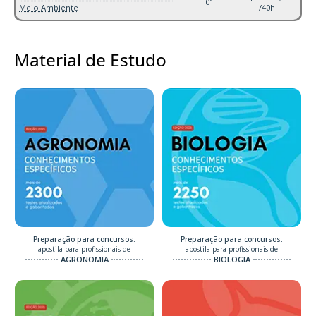
01
Meio Ambiente
/40h
Material de Estudo
Preparação para concursos:
Preparação para concursos:
apostila para profissionais de
apostila para profissionais de
AGRONOMIA
BIOLOGIA