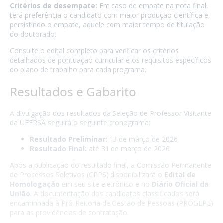
Critérios de desempate:
Em caso de empate na nota final,
terá preferência o candidato com maior produção científica e,
persistindo o empate, aquele com maior tempo de titulação
do doutorado.
Consulte o edital completo para verificar os critérios
detalhados de pontuação curricular e os requisitos específicos
do plano de trabalho para cada programa.
Resultados e Gabarito
A divulgação dos resultados da Seleção de Professor Visitante
da UFERSA seguirá o seguinte cronograma:
Resultado Preliminar:
13 de março de 2026
Resultado Final:
até 31 de março de 2026
Após a publicação do resultado final, a Comissão Permanente
de Processos Seletivos (CPPS) disponibilizará o
Edital de
Homologação
em seu site eletrônico e no
Diário Oficial da
União
. A documentação dos candidatos classificados será
encaminhada à Pró-Reitoria de Gestão de Pessoas (PROGEPE)
para as providências de contratação.