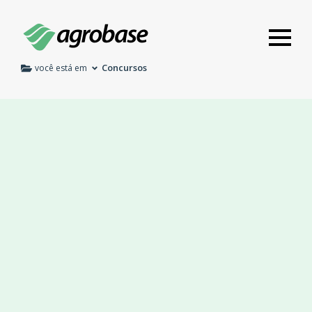
Concursos
você está em