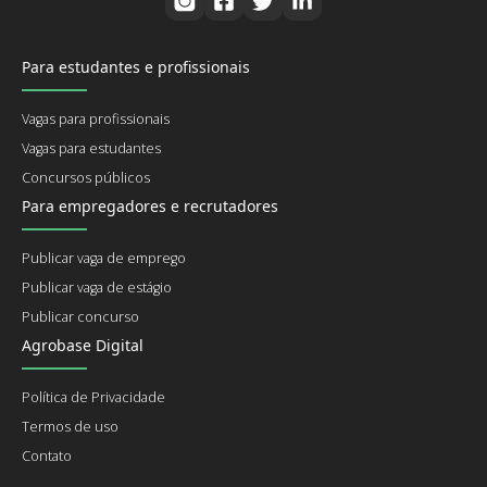
Para estudantes e profissionais
Vagas para profissionais
Vagas para estudantes
Concursos públicos
Para empregadores e recrutadores
Publicar vaga de emprego
Publicar vaga de estágio
Publicar concurso
Agrobase Digital
Política de Privacidade
Termos de uso
Contato