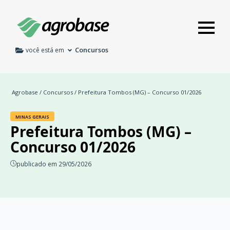
Concursos
você está em
Agrobase
/
Concursos
/ Prefeitura Tombos (MG) – Concurso 01/2026
MINAS GERAIS
Prefeitura Tombos (MG) –
Concurso 01/2026
publicado em 29/05/2026