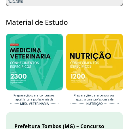
Municipal
Material de Estudo
Preparação para concursos:
Preparação para concursos:
apostila para profissionais de
apostila para profissionais de
MED. VETERINÁRIA
NUTRIÇÃO
Prefeitura Tombos (MG) – Concurso