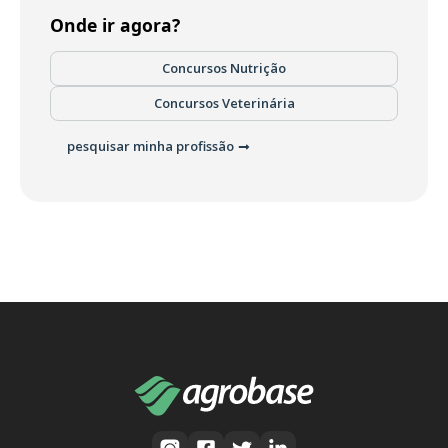
Onde ir agora?
Concursos Nutrição
Concursos Veterinária
pesquisar minha profissão