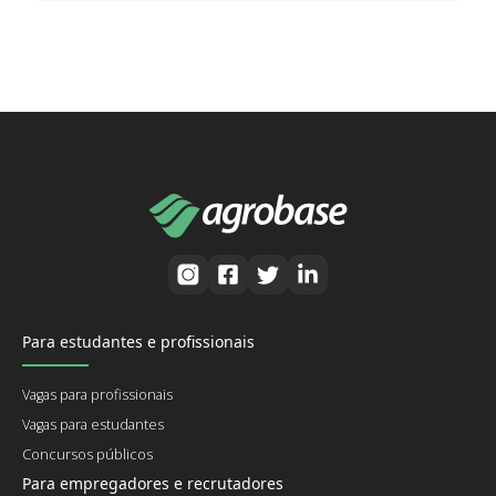
Para estudantes e profissionais
Vagas para profissionais
Vagas para estudantes
Concursos públicos
Para empregadores e recrutadores