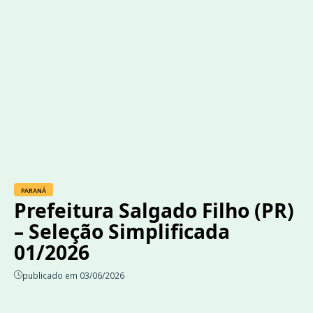
PARANÁ
Prefeitura Salgado Filho (PR)
– Seleção Simplificada
01/2026
publicado em 03/06/2026