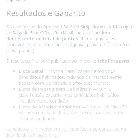
Resultados e Gabarito
Os candidatos do Processo Seletivo Simplificado do Município
de Salgado Filho/PR serão classificados em
ordem
decrescente do total de pontos
obtidos nas fases
aplicáveis a cada cargo (prova objetiva, prova de títulos e/ou
prova prática).
O resultado final será publicado por meio de
três listagens
:
Lista Geral
— com a classificação de todos os
candidatos habilitados, incluindo os inscritos como
Pessoa com Deficiência e afrodescendentes;
Lista de Pessoa com Deficiência
— com a
classificação exclusiva dos candidatos habilitados
inscritos nessa condição;
Lista de Afrodescendentes
— com a classificação
exclusiva dos candidatos habilitados inscritos como
afrodescendentes.
Candidatos eliminados em qualquer fase não constarão na
lista de classificação final.