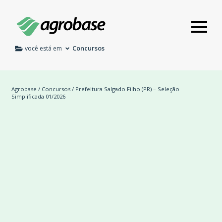
Concursos
você está em
Agrobase
/
Concursos
/ Prefeitura Salgado Filho (PR) – Seleção
Simplificada 01/2026